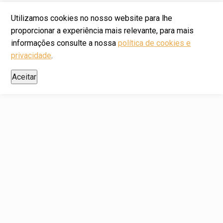
Utilizamos cookies no nosso website para lhe
proporcionar a experiência mais relevante, para mais
informações consulte a nossa
política de cookies e
privacidade
.
Aceitar
GRANDES EMPRESAS CONFIAM
NO NOSSO TRABALHO